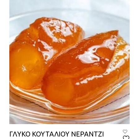
ΓΛΥΚΟ ΚΟΥΤΑΛΙΟΥ ΝΕΡΑΝΤΖΙ