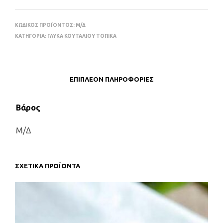
ΚΩΔΙΚΌΣ ΠΡΟΪΌΝΤΟΣ:
Μ/Δ
ΚΑΤΗΓΟΡΊΑ:
ΓΛΥΚΑ ΚΟΥΤΑΛΙΟΥ ΤΟΠΙΚΑ
ΕΠΙΠΛΈΟΝ ΠΛΗΡΟΦΟΡΊΕΣ
Βάρος
Μ/Δ
ΣΧΕΤΙΚΆ ΠΡΟΪΌΝΤΑ