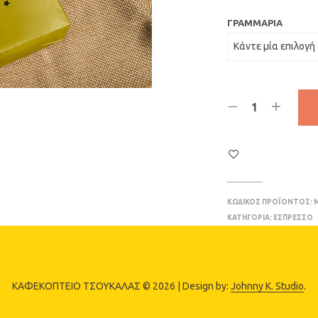
ΓΡΑΜΜΆΡΙΑ
ΚΩΔΙΚΌΣ ΠΡΟΪΌΝΤΟΣ:
ΚΑΤΗΓΟΡΊΑ:
ΕΣΠΡΕΣΣΟ
ΚΑΦΕΚΟΠΤΕΙΟ ΤΣΟΥΚΑΛΑΣ © 2026 | Design by:
Johnny K. Studio
.