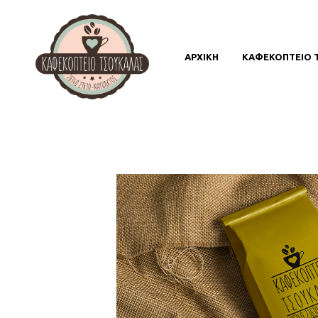
ΑΡΧΙΚΗ
ΚΑΦΕΚΟΠΤΕΙΟ 