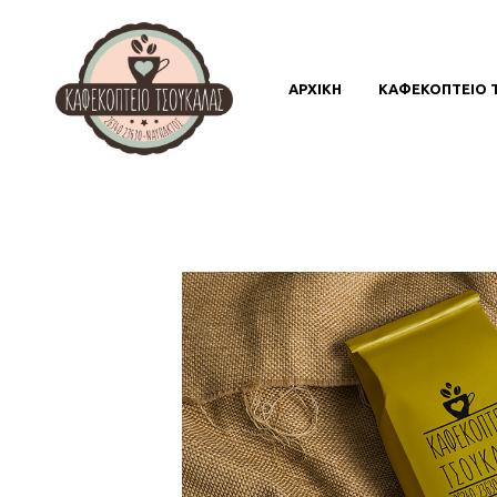
ΑΡΧΙΚΗ
ΚΑΦΕΚΟΠΤΕΙΟ 