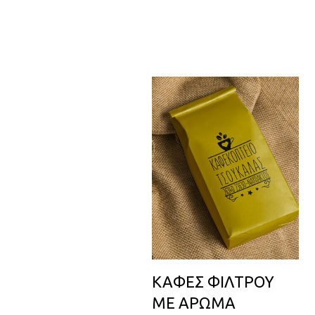
ΚΑΦΕΣ ΦΙΛΤΡΟΥ
ΜΕ ΑΡΩΜΑ