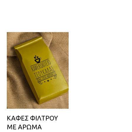
ΚΑΦΕΣ ΦΙΛΤΡΟΥ
ΜΕ ΑΡΩΜΑ